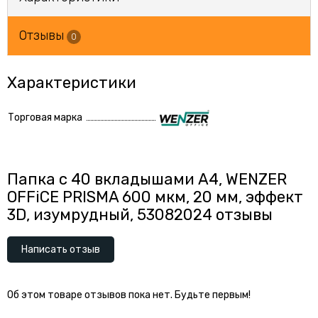
Отзывы
0
Характеристики
Торговая марка
Папка с 40 вкладышами А4, WENZER
OFFiCE PRISMA 600 мкм, 20 мм, эффект
3D, изумрудный, 53082024 отзывы
Написать отзыв
Об этом товаре отзывов пока нет. Будьте первым!