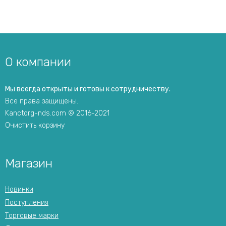
О компании
Мы всегда открыты и готовы к сотрудничеству.
Все права защищены.
Kanctorg-nds.com © 2016-2021
Очистить корзину
Магазин
Новинки
Поступления
Торговые марки