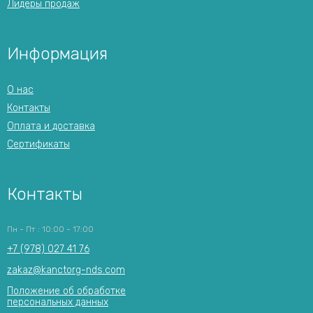
Лидеры продаж
Информация
О нас
Контакты
Оплата и доставка
Сертификаты
Контакты
Пн - Пт : 10:00 - 17:00
+7 (978) 027 41 76
zakaz@kanctorg-nds.com
Положение об обработке
персональных данных