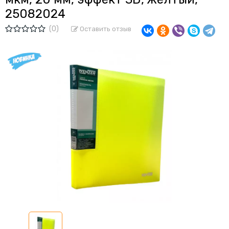
25082024
(0)
Оставить отзыв