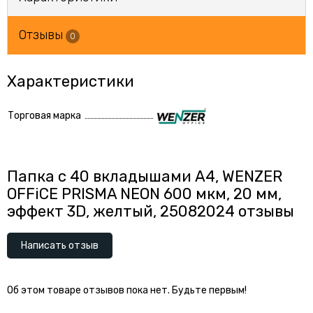
Отзывы
0
Характеристики
Торговая марка
Папка с 40 вкладышами А4, WENZER
OFFiCE PRISMA NEON 600 мкм, 20 мм,
эффект 3D, желтый, 25082024 отзывы
Написать отзыв
Об этом товаре отзывов пока нет. Будьте первым!