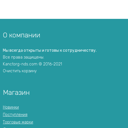
О компании
Мы всегда открыты и готовы к сотрудничеству.
Все права защищены.
Kanctorg-nds.com © 2016-2021
Очистить корзину
Магазин
Новинки
Поступления
Торговые марки