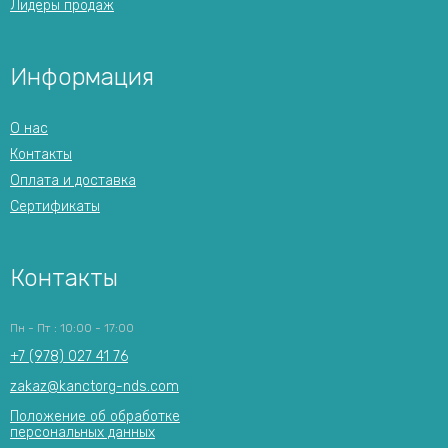
Лидеры продаж
Информация
О нас
Контакты
Оплата и доставка
Сертификаты
Контакты
Пн - Пт : 10:00 - 17:00
+7 (978) 027 41 76
zakaz@kanctorg-nds.com
Положение об обработке
персональных данных