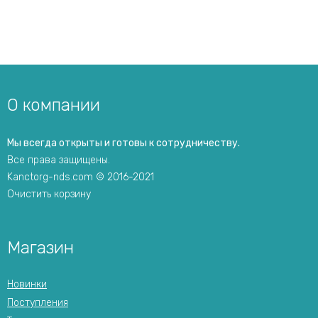
О компании
Мы всегда открыты и готовы к сотрудничеству.
Все права защищены.
Kanctorg-nds.com © 2016-2021
Очистить корзину
Магазин
Новинки
Поступления