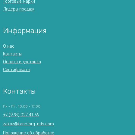
Торговые марки
Лидеры продаж
Информация
О нас
Контакты
Оплата и доставка
Сертификаты
Контакты
Пн - Пт : 10:00 - 17:00
+7 (978) 027 41 76
zakaz@kanctorg-nds.com
Положение об обработке