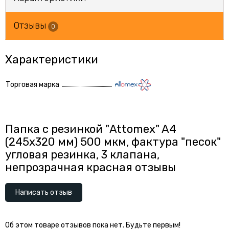
Отзывы
0
Характеристики
Торговая марка
Папка с резинкой "Attomex" A4
(245x320 мм) 500 мкм, фактура "песок"
угловая резинка, 3 клапана,
непрозрачная красная отзывы
Написать отзыв
Об этом товаре отзывов пока нет. Будьте первым!