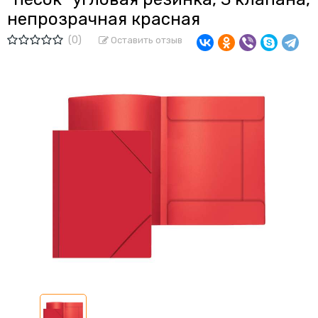
непрозрачная красная
(0)
Оставить отзыв