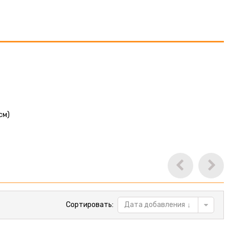
см)
Сортировать:
Дата добавления