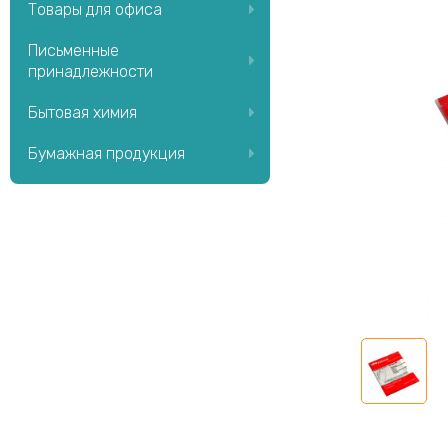
Товары для офиса
Письменные
принадлежности
Бытовая химия
Бумажная продукция