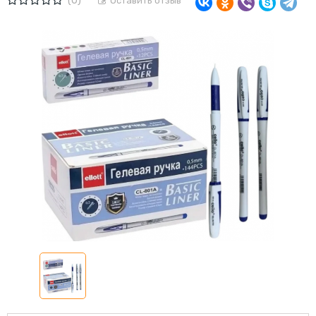
(0)
Оставить отзыв