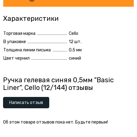
Характеристики
Торговая марка
Cello
В упаковке
12 шт.
Толщина линии письма
0,5 мм
Цвет чернил
синий
Ручка гелевая синяя 0,5мм "Basic
Liner", Cello (12/144) отзывы
Написать отзыв
Об этом товаре отзывов пока нет. Будьте первым!