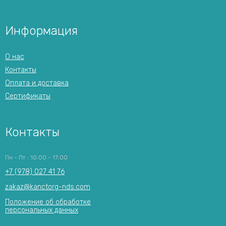
Информация
О нас
Контакты
Оплата и доставка
Сертификаты
Контакты
Пн - Пт : 10:00 - 17:00
+7 (978) 027 41 76
zakaz@kanctorg-nds.com
Положение об обработке
персональных данных