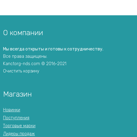
О компании
Мы всегда открыты и готовы к сотрудничеству.
Все права защищены.
Kanctorg-nds.com © 2016-2021
Очистить корзину
Магазин
Новинки
Поступления
Торговые марки
Лидеры продаж