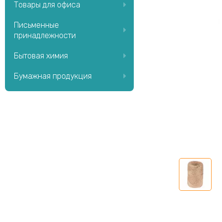
Товары для офиса
Письменные
принадлежности
Бытовая химия
Бумажная продукция