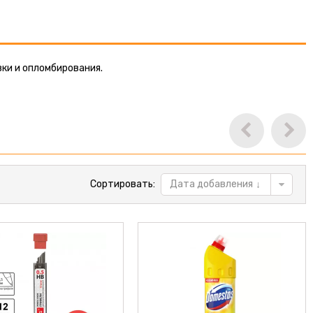
вки и опломбирования.
Сортировать:
Дата добавления