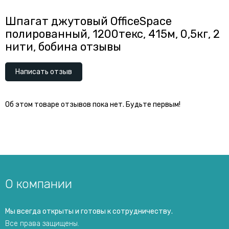
Шпагат джутовый OfficeSpace
полированный, 1200текс, 415м, 0,5кг, 2
нити, бобина отзывы
Написать отзыв
Об этом товаре отзывов пока нет. Будьте первым!
О компании
Мы всегда открыты и готовы к сотрудничеству.
Все права защищены.