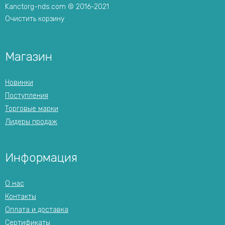
Kanctorg-nds.com © 2016-2021
Очистить корзину
Магазин
Новинки
Поступления
Торговые марки
Лидеры продаж
Информация
О нас
Контакты
Оплата и доставка
Сертификаты