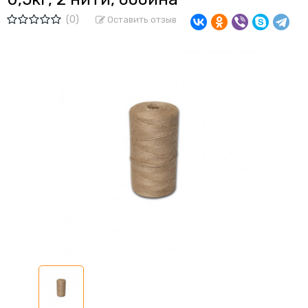
(0)
Оставить отзыв