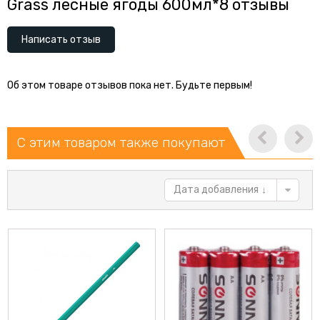
Grass лесные ягоды 600мл*8 отзывы
Написать отзыв
Об этом товаре отзывов пока нет. Будьте первым!
С этим товаром также покупают
Дата добавления