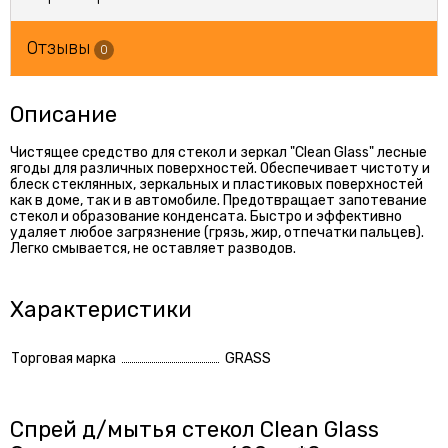
Отзывы
0
Описание
Чистящее средство для стекол и зеркал "Clean Glass" лесные
ягоды для различных поверхностей. Обеспечивает чистоту и
блеск стеклянных, зеркальных и пластиковых поверхностей
как в доме, так и в автомобиле. Предотвращает запотевание
стекол и образование конденсата. Быстро и эффективно
удаляет любое загрязнение (грязь, жир, отпечатки пальцев).
Легко смывается, не оставляет разводов.
Характеристики
Торговая марка
GRASS
Спрей д/мытья стекол Clean Glass