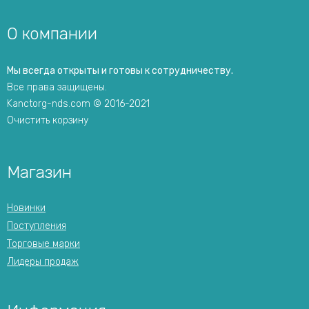
О компании
Мы всегда открыты и готовы к сотрудничеству.
Все права защищены.
Kanctorg-nds.com © 2016-2021
Очистить корзину
Магазин
Новинки
Поступления
Торговые марки
Лидеры продаж