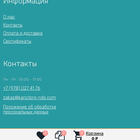
Информация
О нас
Контакты
Оплата и доставка
Сертификаты
Контакты
Пн - Пт : 10:00 - 17:00
+7 (978) 027 41 76
zakaz@kanctorg-nds.com
Положение об обработке
персональных данных
Корзина
0
0
0
0
Р