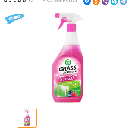
(0)
Оставить отзыв