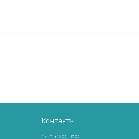
Контакты
Пн - Пт : 10:00 - 17:00