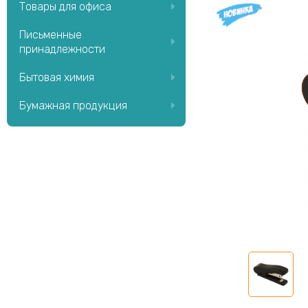
Товары для офиса
Письменные
принадлежности
Бытовая химия
Бумажная продукция