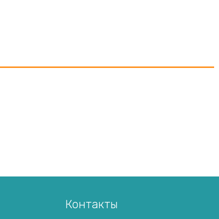
Контакты