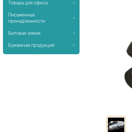
Товары для офиса
Письменные
принадлежности
Бытовая химия
Бумажная продукция