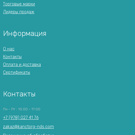
Торговые марки
Лидеры продаж
Информация
О нас
Контакты
Оплата и доставка
Сертификаты
Контакты
Пн - Пт : 10:00 - 17:00
+7 (978) 027 41 76
zakaz@kanctorg-nds.com