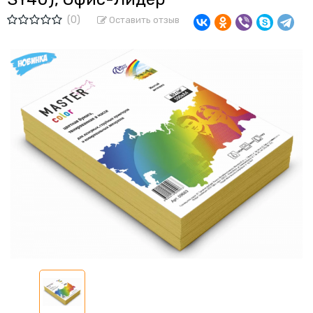
(0)
Оставить отзыв