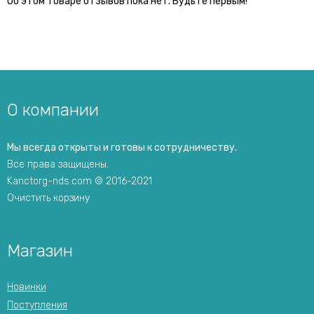
Об этом товаре отзывов пока нет. Будьте первым!
О компании
Мы всегда открыты и готовы к сотрудничеству.
Все права защищены.
Kanctorg-nds.com © 2016-2021
Очистить корзину
Магазин
Новинки
Поступления