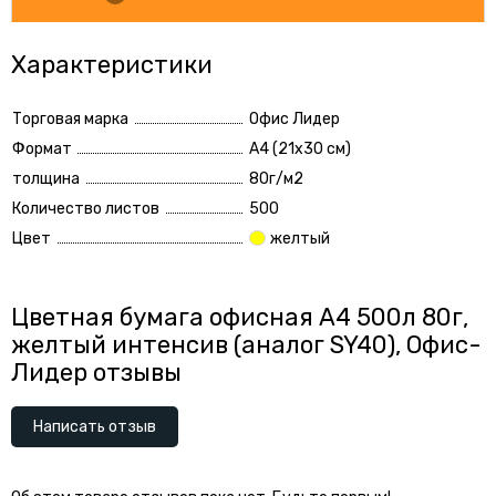
Характеристики
Торговая марка
Офис Лидер
Формат
А4 (21x30 см)
толщина
80г/м2
Количество листов
500
Цвет
желтый
Цветная бумага офисная А4 500л 80г,
желтый интенсив (аналог SY40), Офис-
Лидер отзывы
Написать отзыв