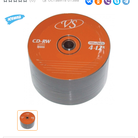
(0)
Оставить отзыв