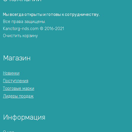
Мы всегда открыты и готовы к сотрудничеству.
Все права защищены.
Kanctorg-nds.com © 2016-2021
Очистить корзину
Магазин
Новинки
Поступления
Торговые марки
Лидеры продаж
Информация