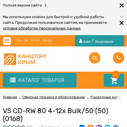
×
Полная версия сайта
Мы используем cookies для быстрой и удобной работы
×
сайта. Продолжая пользоваться сайтом, вы принимаете
условия обработки персональных данных
.
/
Пн - Пт : 10:00 - 18:00
Вход
Регистрация
0
КАТАЛОГ ТОВАРОВ
Главная
Офисная техника и оборудование
Расходные материа
→
→
VS CD-RW 80 4-12x Bulk/50 (50)
(0168)