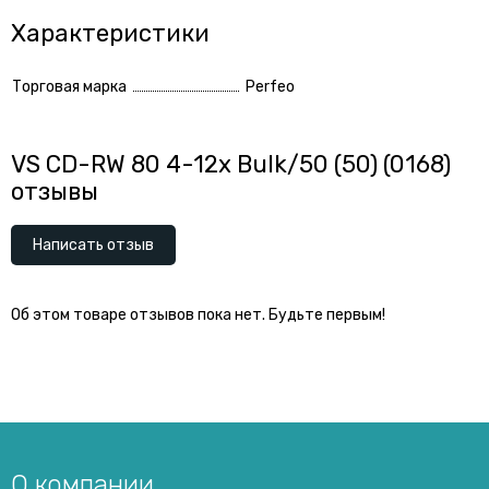
Характеристики
Торговая марка
Perfeo
VS CD-RW 80 4-12x Bulk/50 (50) (0168)
отзывы
Написать отзыв
Об этом товаре отзывов пока нет. Будьте первым!
О компании