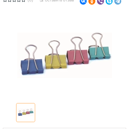
(0)
Оставить отзыв