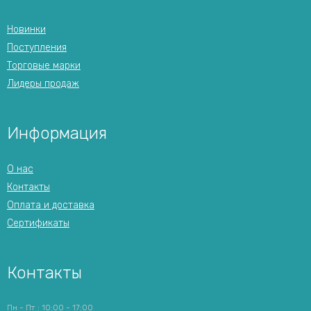
Новинки
Поступления
Торговые марки
Лидеры продаж
Информация
О нас
Контакты
Оплата и доставка
Сертификаты
Контакты
Пн - Пт : 10:00 - 17:00