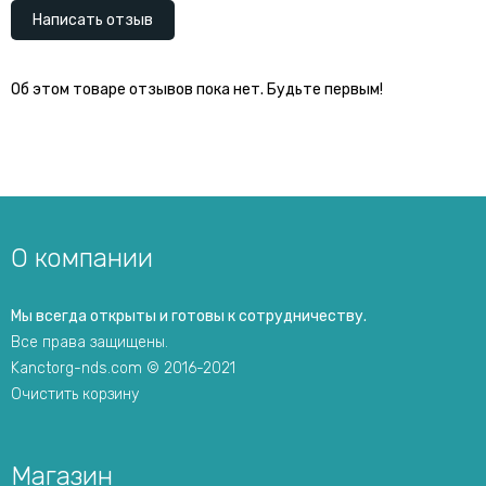
Написать отзыв
Об этом товаре отзывов пока нет. Будьте первым!
О компании
Мы всегда открыты и готовы к сотрудничеству.
Все права защищены.
Kanctorg-nds.com © 2016-2021
Очистить корзину
Магазин