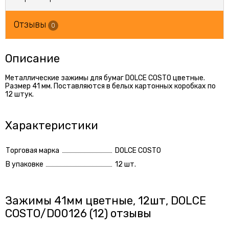
Отзывы
0
Описание
Металлические зажимы для бумаг DOLCE COSTO цветные.
Размер 41 мм. Поставляются в белых картонных коробках по
12 штук.
Характеристики
Торговая марка
DOLCE COSTO
В упаковке
12 шт.
Зажимы 41мм цветные, 12шт, DOLCE
COSTO/D00126 (12) отзывы