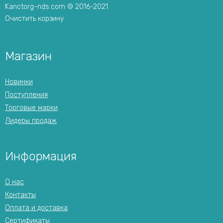
Kanctorg-nds.com © 2016-2021
Очистить корзину
Магазин
Новинки
Поступления
Торговые марки
Лидеры продаж
Информация
О нас
Контакты
Оплата и доставка
Сертификаты