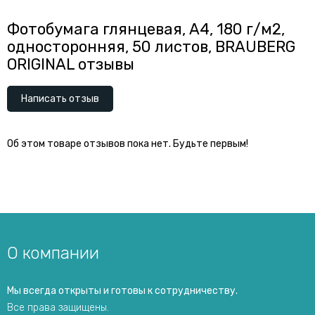
Фотобумага глянцевая, A4, 180 г/м2,
односторонняя, 50 листов, BRAUBERG
ORIGINAL отзывы
Написать отзыв
Об этом товаре отзывов пока нет. Будьте первым!
О компании
Мы всегда открыты и готовы к сотрудничеству.
Все права защищены.