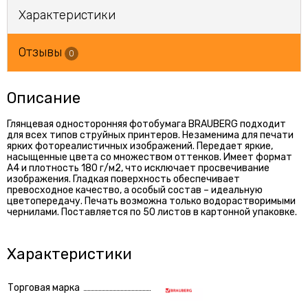
Характеристики
Отзывы
0
Описание
Глянцевая односторонняя фотобумага BRAUBERG подходит
для всех типов струйных принтеров. Незаменима для печати
ярких фотореалистичных изображений. Передает яркие,
насыщенные цвета со множеством оттенков. Имеет формат
А4 и плотность 180 г/м2, что исключает просвечивание
изображения. Гладкая поверхность обеспечивает
превосходное качество, а особый состав – идеальную
цветопередачу. Печать возможна только водорастворимыми
чернилами. Поставляется по 50 листов в картонной упаковке.
Характеристики
Торговая марка