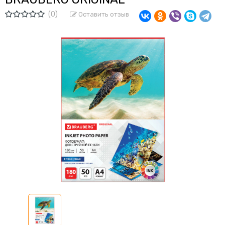
(0)
Оставить отзыв