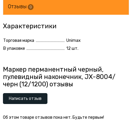
Отзывы
0
Характеристики
Торговая марка
Unimax
В упаковке
12 шт.
Маркер перманентный черный,
пулевидный наконечник, JX-8004/
черн (12/1200) отзывы
Написать отзыв
Об этом товаре отзывов пока нет. Будьте первым!