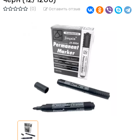
(0)
Оставить отзыв