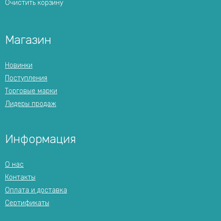
Очистить корзину
Магазин
Новинки
Поступления
Торговые марки
Лидеры продаж
Информация
О нас
Контакты
Оплата и доставка
Сертификаты