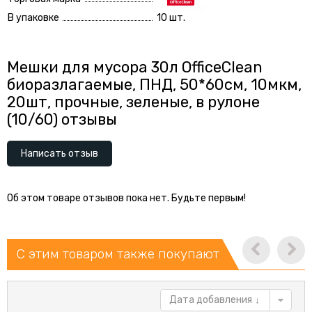
В упаковке
10 шт.
Мешки для мусора 30л OfficeClean
биоразлагаемые, ПНД, 50*60см, 10мкм,
20шт, прочные, зеленые, в рулоне
(10/60) отзывы
Написать отзыв
Об этом товаре отзывов пока нет. Будьте первым!
С этим товаром также покупают
Дата добавления