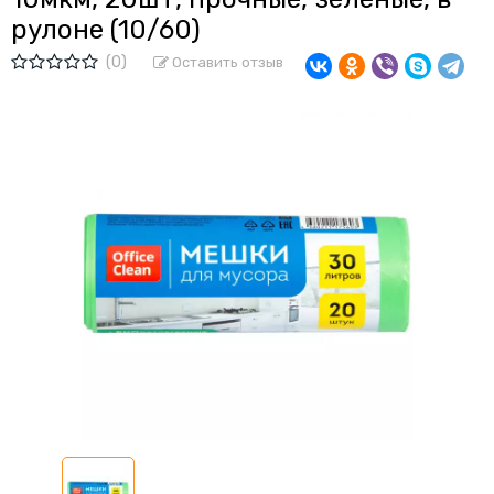
рулоне (10/60)
(0)
Оставить отзыв