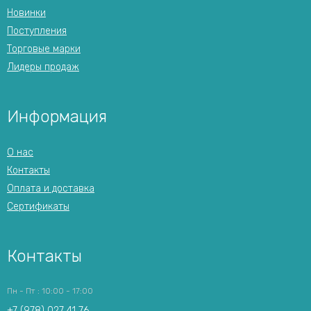
Новинки
Поступления
Торговые марки
Лидеры продаж
Информация
О нас
Контакты
Оплата и доставка
Сертификаты
Контакты
Пн - Пт : 10:00 - 17:00
+7 (978) 027 41 76