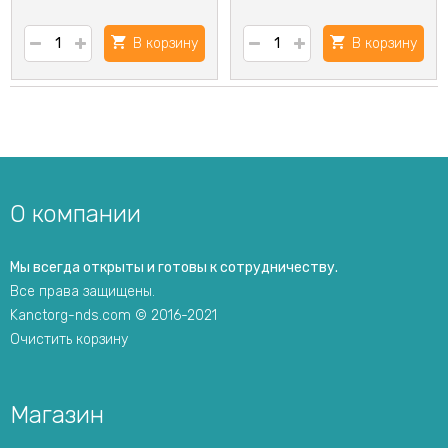
В корзину
В корзину
О компании
Мы всегда открыты и готовы к сотрудничеству.
Все права защищены.
Kanctorg-nds.com © 2016-2021
Очистить корзину
Магазин