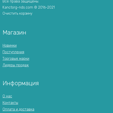
Все права защищены.
Kanctorg-nds.com © 2016-2021
Очистить корзину
Магазин
Новинки
Поступления
Торговые марки
Лидеры продаж
Информация
О нас
Контакты
Оплата и доставка