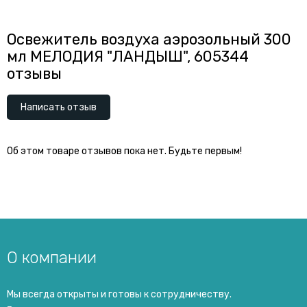
Освежитель воздуха аэрозольный 300
мл МЕЛОДИЯ "ЛАНДЫШ", 605344
отзывы
Написать отзыв
Об этом товаре отзывов пока нет. Будьте первым!
О компании
Мы всегда открыты и готовы к сотрудничеству.