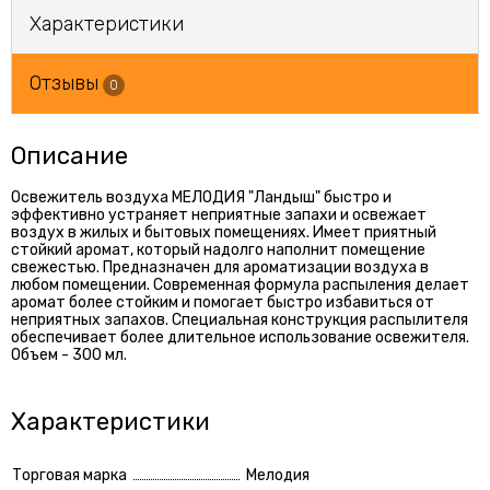
Характеристики
Отзывы
0
Описание
Освежитель воздуха МЕЛОДИЯ "Ландыш" быстро и
эффективно устраняет неприятные запахи и освежает
воздух в жилых и бытовых помещениях. Имеет приятный
стойкий аромат, который надолго наполнит помещение
свежестью. Предназначен для ароматизации воздуха в
любом помещении. Современная формула распыления делает
аромат более стойким и помогает быстро избавиться от
неприятных запахов. Специальная конструкция распылителя
обеспечивает более длительное использование освежителя.
Объем - 300 мл.
Характеристики
Торговая марка
Мелодия