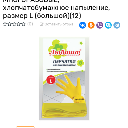
хлопчатобумажное напыление,
размер L (большой)(12)
(0)
Оставить отзыв