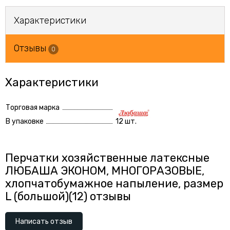
Характеристики
Отзывы
0
Характеристики
Торговая марка
В упаковке
12 шт.
Перчатки хозяйственные латексные
ЛЮБАША ЭКОНОМ, МНОГОРАЗОВЫЕ,
хлопчатобумажное напыление, размер
L (большой)(12) отзывы
Написать отзыв