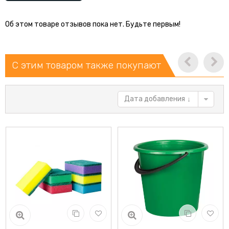
Об этом товаре отзывов пока нет. Будьте первым!
С этим товаром также покупают
Дата добавления