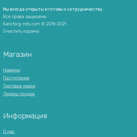
Мы всегда открыты и готовы к сотрудничеству.
Все права защищены.
Kanctorg-nds.com © 2016-2021
Очистить корзину
Магазин
Новинки
Поступления
Торговые марки
Лидеры продаж
Информация
О нас