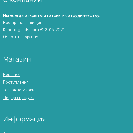
Мы всегда открыты и готовы к сотрудничеству.
Все права защищены.
Kanctorg-nds.com © 2016-2021
Очистить корзину
Магазин
Новинки
Поступления
Торговые марки
Лидеры продаж
Информация