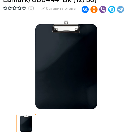
(0)
Оставить отзыв