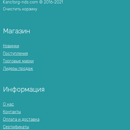
Kanctorg-nds.com © 2016-2021
Очистить корзину
Магазин
Новинки
Поступления
Торговые марки
Лидеры продаж
Информация
О нас
Контакты
Оплата и доставка
Сертификаты