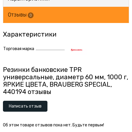
Отзывы
0
Характеристики
Торговая марка
Резинки банковские TPR
универсальные, диаметр 60 мм, 1000 г,
ЯРКИЕ ЦВЕТА, BRAUBERG SPECIAL,
440194 отзывы
Написать отзыв
Об этом товаре отзывов пока нет. Будьте первым!