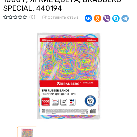
SPECIAL, 440194
(0)
Оставить отзыв