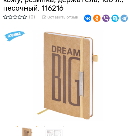
песочный, 116216
(0)
Оставить отзыв