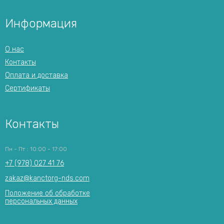
Информация
О нас
Контакты
Оплата и доставка
Сертификаты
Контакты
Пн - Пт : 10:00 - 17:00
+7 (978) 027 41 76
zakaz@kanctorg-nds.com
Положение об обработке
персональных данных