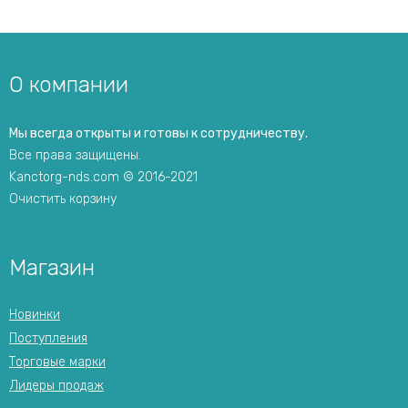
О компании
Мы всегда открыты и готовы к сотрудничеству.
Все права защищены.
Kanctorg-nds.com © 2016-2021
Очистить корзину
Магазин
Новинки
Поступления
Торговые марки
Лидеры продаж