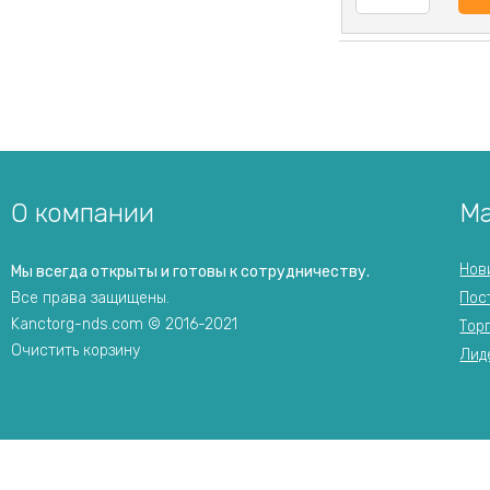
О компании
Ма
Нов
Мы всегда открыты и готовы к сотрудничеству.
Все права защищены.
Пос
Kanctorg-nds.com © 2016-2021
Тор
Очистить корзину
Лид