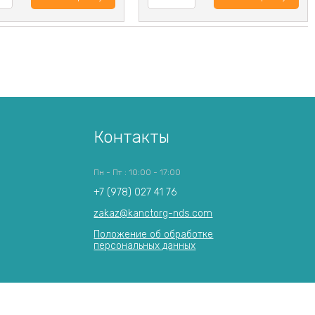
Контакты
Пн - Пт : 10:00 - 17:00
+7 (978) 027 41 76
zakaz@kanctorg-nds.com
Положение об обработке
персональных данных