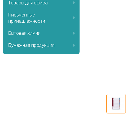
Товары для офиса
Письменные
принадлежности
Бытовая химия
Бумажная продукция