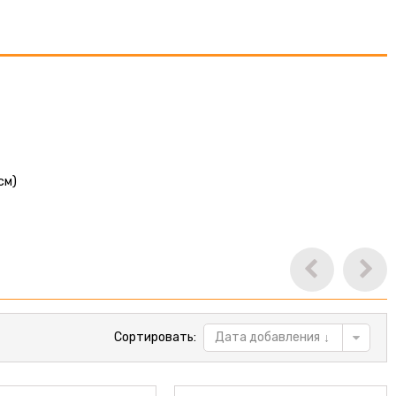
см)
Сортировать:
Дата добавления