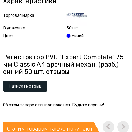
Характеристики
Торговая марка
В упаковке
50 шт.
Цвет
синий
Регистратор PVC "Expert Complete" 75
мм Classic A4 арочный механ. (разб.)
синий 50 шт. отзывы
Написать отзыв
Об этом товаре отзывов пока нет. Будьте первым!
С этим товаром также покупают