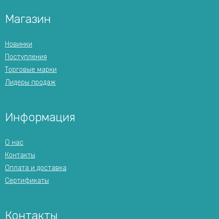
Магазин
Новинки
Поступления
Торговые марки
Лидеры продаж
Информация
О нас
Контакты
Оплата и доставка
Сертификаты
Контакты