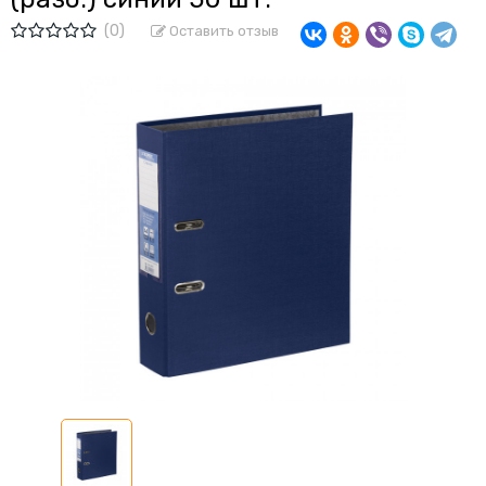
(0)
Оставить отзыв