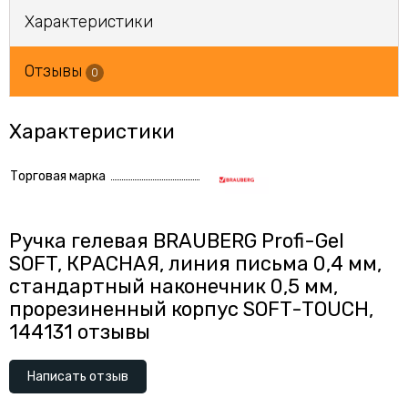
Характеристики
Отзывы
0
Характеристики
Торговая марка
Ручка гелевая BRAUBERG Profi-Gel
SOFT, КРАСНАЯ, линия письма 0,4 мм,
стандартный наконечник 0,5 мм,
прорезиненный корпус SOFT-TOUCH,
144131 отзывы
Написать отзыв