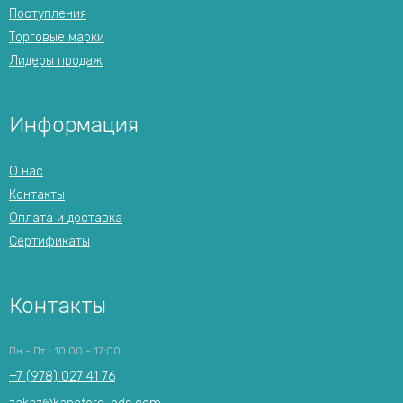
Поступления
Торговые марки
Лидеры продаж
Информация
О нас
Контакты
Оплата и доставка
Сертификаты
Контакты
Пн - Пт : 10:00 - 17:00
+7 (978) 027 41 76