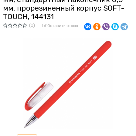
мм, прорезиненный корпус SOFT-
TOUCH, 144131
(0)
Оставить отзыв