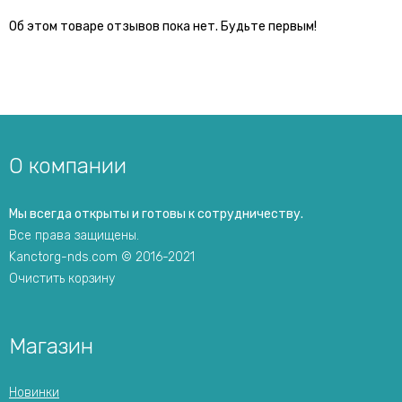
Об этом товаре отзывов пока нет. Будьте первым!
О компании
Мы всегда открыты и готовы к сотрудничеству.
Все права защищены.
Kanctorg-nds.com © 2016-2021
Очистить корзину
Магазин
Новинки